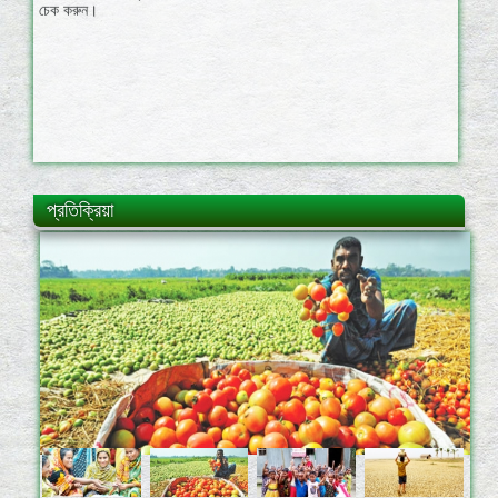
প্রতিক্রিয়া