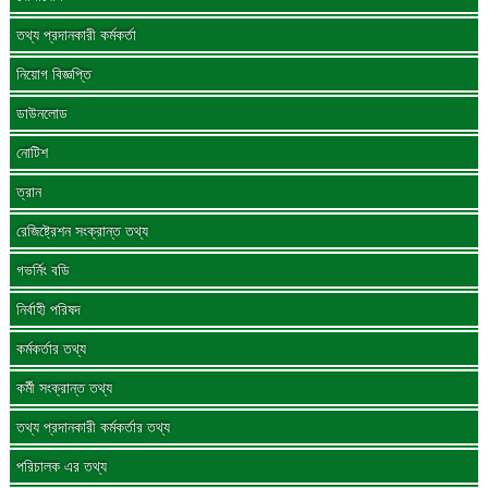
তথ্য প্রদানকারী কর্মকর্তা
নিয়োগ বিজ্ঞপ্তি
ডাউনলোড
নোটিশ
ত্রান
রেজিষ্ট্রেশন সংক্রান্ত তথ্য
গভর্নিং বডি
নির্বাহী পরিষদ
কর্মকর্তার তথ্য
কর্মী সংক্রান্ত তথ্য
তথ্য প্রদানকারী কর্মকর্তার তথ্য
পরিচালক এর তথ্য