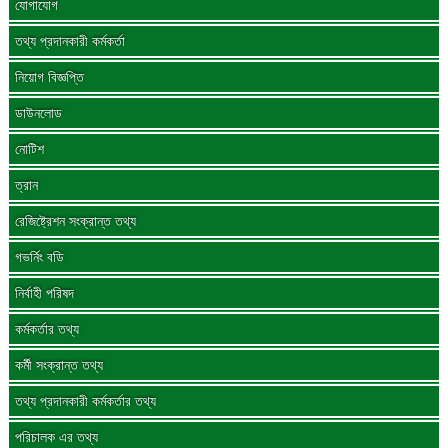
যোগাযোগ
তথ্য প্রদানকারী কর্মকর্তা
নিয়োগ বিজ্ঞপ্তি
ডাউনলোড
নোটিশ
ত্রান
রেজিষ্ট্রেশন সংক্রান্ত তথ্য
গভর্নিং বডি
নির্বাহী পরিষদ
কর্মকর্তার তথ্য
কর্মী সংক্রান্ত তথ্য
তথ্য প্রদানকারী কর্মকর্তার তথ্য
পরিচালক এর তথ্য