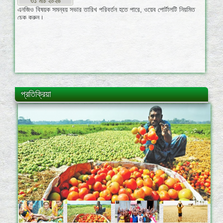
প্রতিক্রিয়া