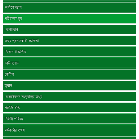
অর্গানোগ্রাম
পরিচালক বৃন্দ
যোগাযোগ
তথ্য প্রদানকারী কর্মকর্তা
নিয়োগ বিজ্ঞপ্তি
ডাউনলোড
নোটিশ
ত্রান
রেজিষ্ট্রেশন সংক্রান্ত তথ্য
গভর্নিং বডি
নির্বাহী পরিষদ
কর্মকর্তার তথ্য